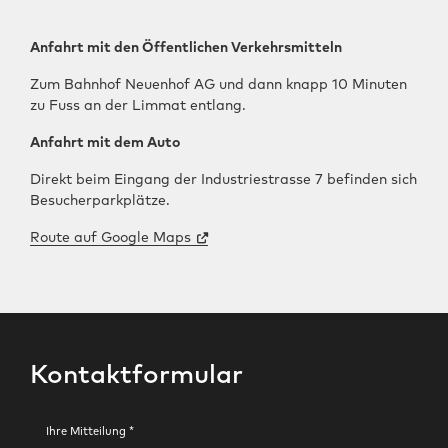
Anfahrt mit den Öffentlichen Verkehrsmitteln
Zum Bahnhof Neuenhof AG und dann knapp 10 Minuten
zu Fuss an der Limmat entlang.
Anfahrt mit dem Auto
Direkt beim Eingang der Industriestrasse 7 befinden sich
Besucherparkplätze.
Route auf Google Maps
Kontaktformular
Ihre Mitteilung *