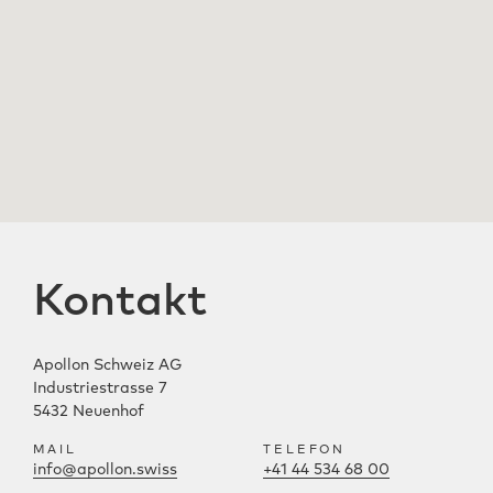
Kontakt
Apollon Schweiz AG
Industriestrasse 7
5432 Neuenhof
MAIL
TELEFON
info@apollon.swiss
+41 44 534 68 00