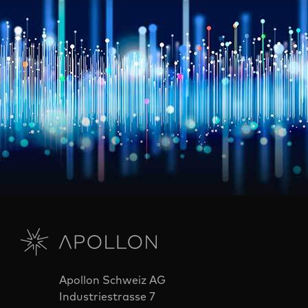
Apollon Schweiz AG
Industriestrasse 7