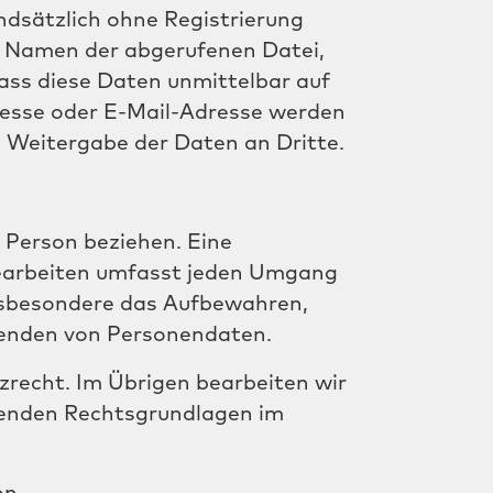
dsätzlich ohne Registrierung
. Namen der abgerufenen Datei,
ass diese Daten unmittelbar auf
esse oder E-Mail-Adresse werden
ne Weitergabe der Daten an Dritte.
 Person beziehen. Eine
Bearbeiten umfasst jeden Umgang
nsbesondere das Aufbewahren,
wenden von Personendaten.
recht. Im Übrigen bearbeiten wir
enden Rechtsgrundlagen im