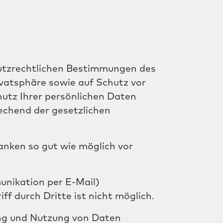
hutzrechtlichen Bestimmungen des
vatsphäre sowie auf Schutz vor
hutz Ihrer persönlichen Daten
echend der gesetzlichen
nken so gut wie möglich vor
unikation per E-Mail)
f durch Dritte ist nicht möglich.
ung und Nutzung von Daten