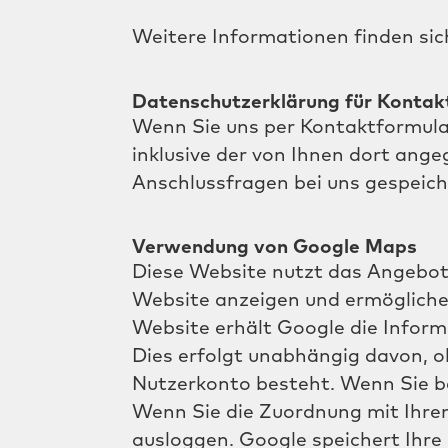
Weitere Informationen finden sic
Datenschutzerklärung für Kontak
Wenn Sie uns per Kontaktformul
inklusive der von Ihnen dort ang
Anschlussfragen bei uns gespeiche
Verwendung von Google Maps
Diese Website nutzt das Angebot 
Website anzeigen und ermögliche
Website erhält Google die Inform
Dies erfolgt unabhängig davon, ob
Nutzerkonto besteht. Wenn Sie be
Wenn Sie die Zuordnung mit Ihrem
ausloggen. Google speichert Ihre