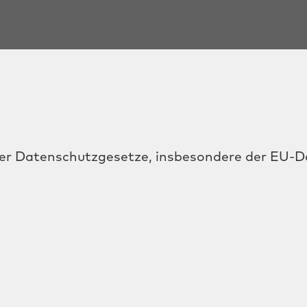
 der Datenschutzgesetze, insbesondere der EU