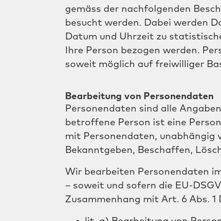
gemäss der nachfolgenden Beschr
besucht werden. Dabei werden Da
Datum und Uhrzeit zu statistisch
Ihre Person bezogen werden. Pe
soweit möglich auf freiwilliger B
Bearbeitung von Personendaten
Personendaten sind alle Angaben,
betroffene Person ist eine Pers
mit Personendaten, unabhängig 
Bekanntgeben, Beschaffen, Lösch
Wir bearbeiten Personendaten im
– soweit und sofern die EU-DSG
Zusammenhang mit Art. 6 Abs. 1