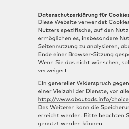
Datenschutzerklärung für Cookie
Diese Website verwendet Cookies.
Nutzers spezifische, auf den Nut
ermöglichen es, insbesondere Nut
Seitennutzung zu analysieren, ab
Ende einer Browser-Sitzung gesp
Wenn Sie das nicht wünschen, sol
verweigert.
Ein genereller Widerspruch gegen
einer Vielzahl der Dienste, vor al
http://www.aboutads.info/choice
Des Weiteren kann die Speicherun
erreicht werden. Bitte beachten 
genutzt werden können.