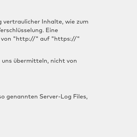
vertraulicher Inhalte, wie zum
Verschlüsselung. Eine
von "http://" auf "https://"
 uns übermitteln, nicht von
so genannten Server-Log Files,