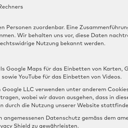
Rechners
en Personen zuordenbar. Eine Zusammenführun
men. Wir behalten uns vor, diese Daten nachtr
 rechtswidrige Nutzung bekannt werden.
ls Google Maps für das Einbetten von Karten, 
sowie YouTube für das Einbetten von Videos.
n Google LLC verwenden unter anderem Cookie
tragen, wobei wir davon ausgehen, dass in die
n durch die Nutzung unserer Website stattfinde
einen angemessenen Datenschutz gemäss dem am
vacy Shield zu gewährleisten.