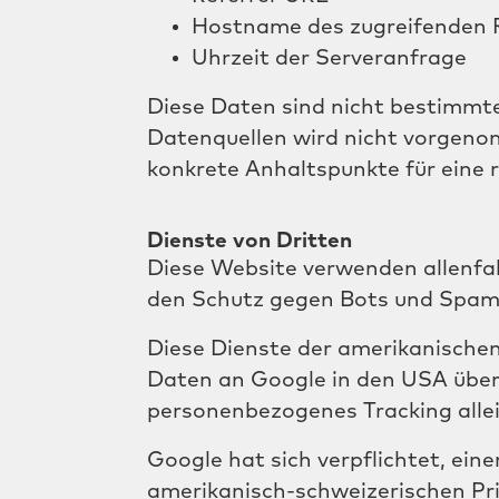
Hostname des zugreifenden 
Uhrzeit der Serveranfrage
Diese Daten sind nicht bestimmt
Datenquellen wird nicht vorgenom
konkrete Anhaltspunkte für eine
Dienste von Dritten
Diese Website verwenden allenfal
den Schutz gegen Bots und Spam 
Diese Dienste der amerikanische
Daten an Google in den USA über
personenbezogenes Tracking allei
Google hat sich verpflichtet, 
amerikanisch-schweizerischen Pri